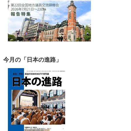
今月の「日本の進路」