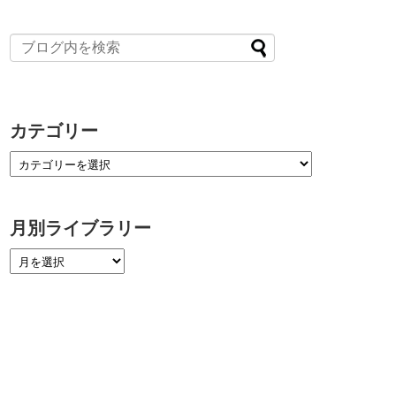
カテゴリー
月別ライブラリー