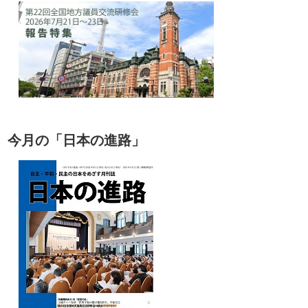
今月の「日本の進路」