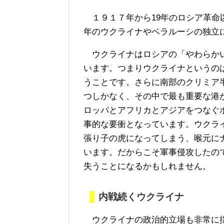
１９１７年から19年のロシア革命
年のウクライナやベラルーシの独立
ウクライナはロシアの「やわらかい
います。つまりウクライナというの
うことです。さらに南部のクリミア
つしかなく、その中で最も重要な港
ロッパとアフリカとアジアをつなぐ
事的な要衝となっています。ウクラ
張り子の虎になってしまう、喉元に
います。だからこそ軍事侵攻したの
失うことになるかもしれません。
内戦続くウクライナ
ウクライナの政治的立場も非常に揺