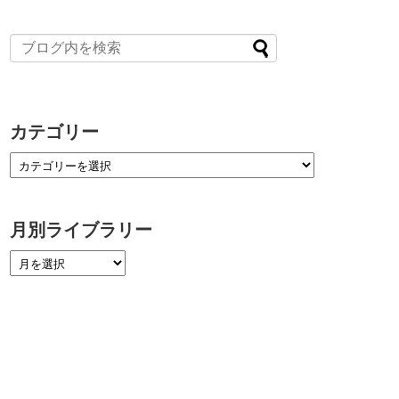
カテゴリー
月別ライブラリー