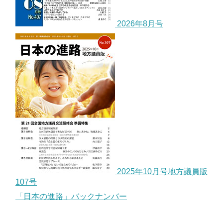
2026年8月号
2025年10月号地方議員版
107号
「日本の進路」バックナンバー