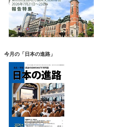
今月の「日本の進路」