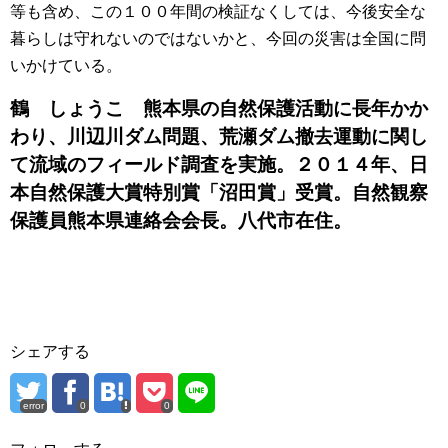
等も含め、この１００年間の検証なくしては、今後安全な
暮らしは守れないのではないかと、今回の災害は全国に問
いかけている。
鶴 しょうこ 熊本県の自然保護活動に長年かか
わり、川辺川ダム問題、荒瀬ダム撤去運動に関し
て流域のフィールド調査を実施。２０１４年、日
本自然保護大賞特別賞「沼田賞」受賞。自然観察
保護員熊本県連絡会会長。八代市在住。
シェアする
error
0
0