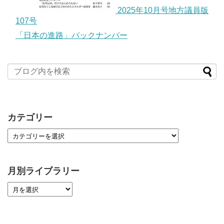
2025年10月号地方議員版
107号
「日本の進路」バックナンバー
カテゴリー
月別ライブラリー