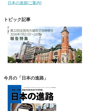
日本の進路[ご案内]
トピック記事
今月の「日本の進路」