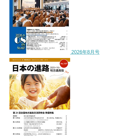
2026年8月号