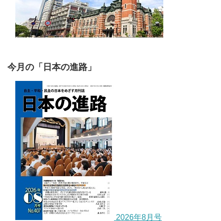
今月の「日本の進路」
2026年8月号