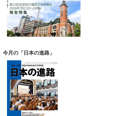
今月の「日本の進路」