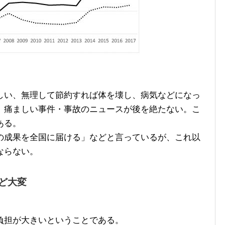
い、無理して節約すれば体を壊し、病気などになっ
、痛ましい事件・事故のニュースが後を絶たない。こ
ある。
成果を全国に届ける」などと言っているが、これ以
ならない。
ど大変
負担が大きいということである。