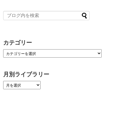
カテゴリー
月別ライブラリー