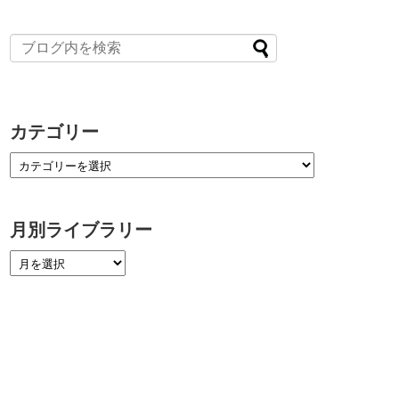
カテゴリー
月別ライブラリー