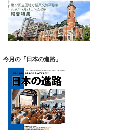
今月の「日本の進路」