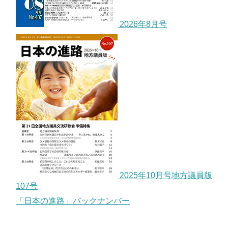
2026年8月号
2025年10月号地方議員版
107号
「日本の進路」バックナンバー