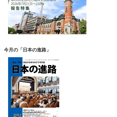
今月の「日本の進路」