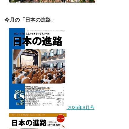
今月の「日本の進路」
2026年8月号