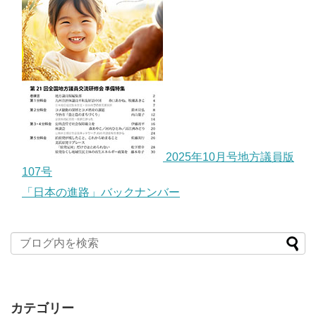
2025年10月号地方議員版
107号
「日本の進路」バックナンバー
カテゴリー