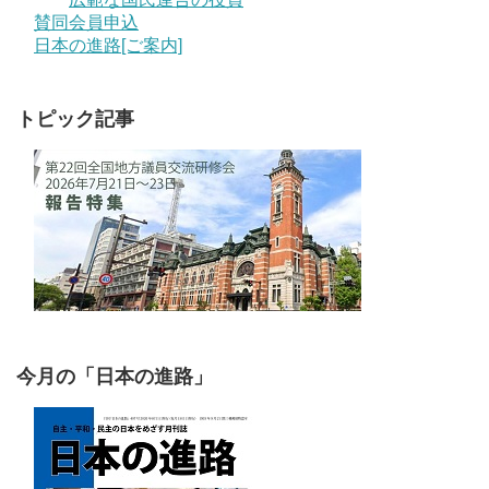
賛同会員申込
日本の進路[ご案内]
トピック記事
今月の「日本の進路」