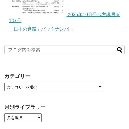
2025年10月号地方議員版
107号
「日本の進路」バックナンバー
カテゴリー
月別ライブラリー