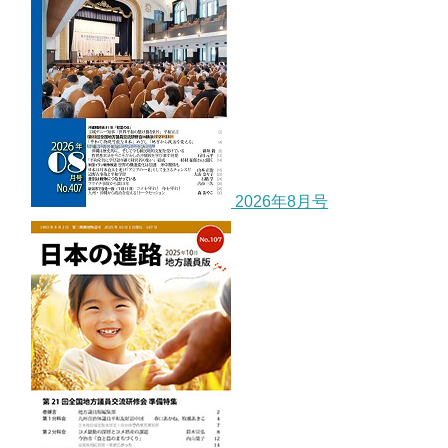
2026年8月号