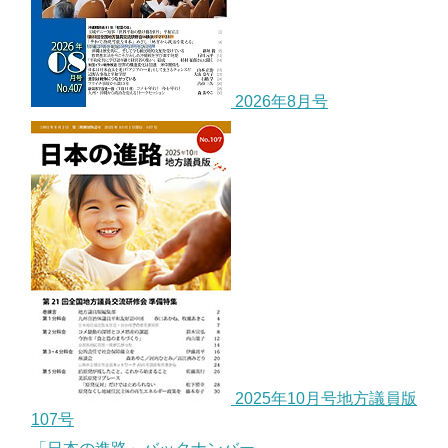
2026年8月号
2025年10月号地方議員版
107号