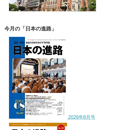
今月の「日本の進路」
2026年8月号