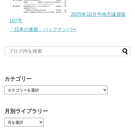
2025年10月号地方議員版
107号
「日本の進路」バックナンバー
カテゴリー
月別ライブラリー