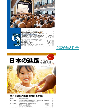
2026年8月号