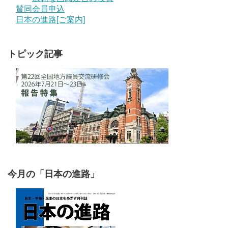
賛同会員申込
日本の進路[ご案内]
トピック記事
今月の「日本の進路」