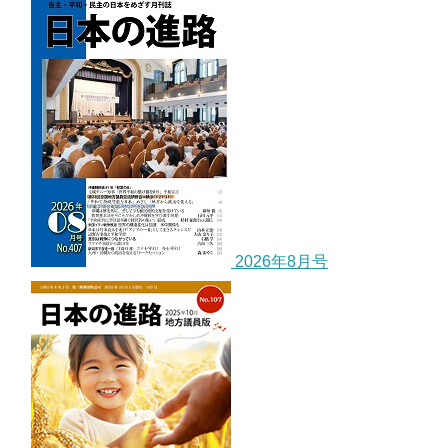
2026年8月号