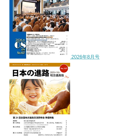
2026年8月号