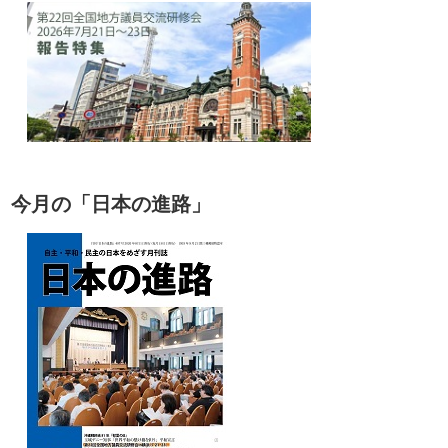
今月の「日本の進路」