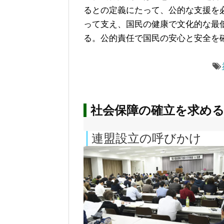
るとの定義にたって、公的な支援を
って支え、国民の健康で文化的な最
る。公的責任で国民の安心と安全を
社会保障の確立を求める
連盟設立の呼びかけ