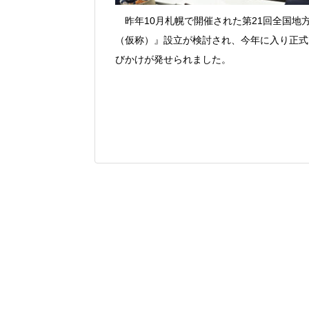
昨年10月札幌で開催された第21回全国地
（仮称）』設立が検討され、今年に入り正式
びかけが発せられました。