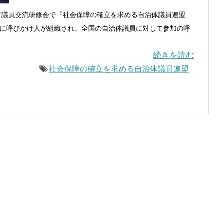
方議員交流研修会で『社会保障の確立を求める自治体議員連盟
に呼びかけ人が組織され、全国の自治体議員に対して参加の呼
続きを読む
社会保障の確立を求める自治体議員連盟