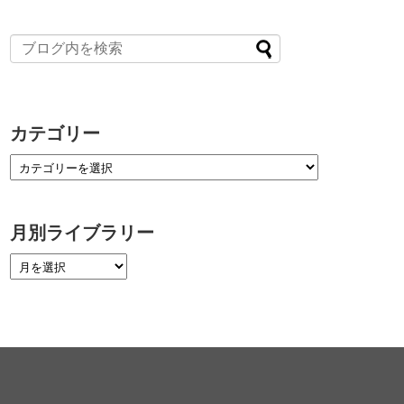
カテゴリー
月別ライブラリー