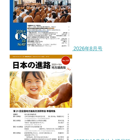
2026年8月号