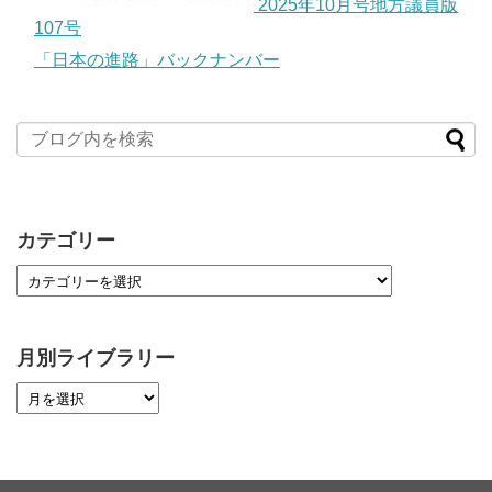
2025年10月号地方議員版
107号
「日本の進路」バックナンバー
カテゴリー
月別ライブラリー