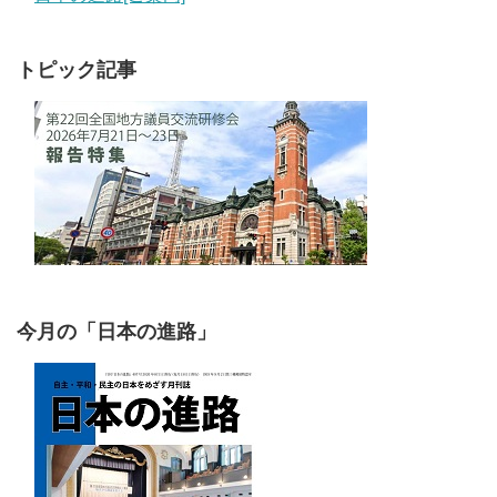
トピック記事
今月の「日本の進路」