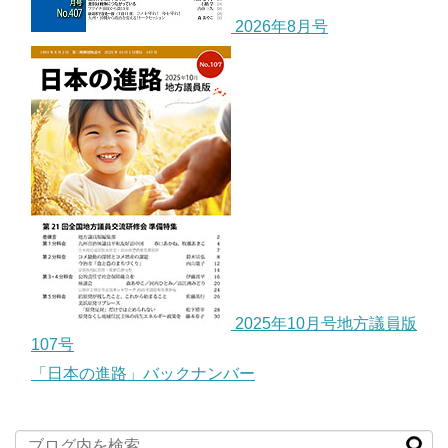
2026年8月号
2025年10月号地方議員版
107号
「日本の進路」バックナンバー