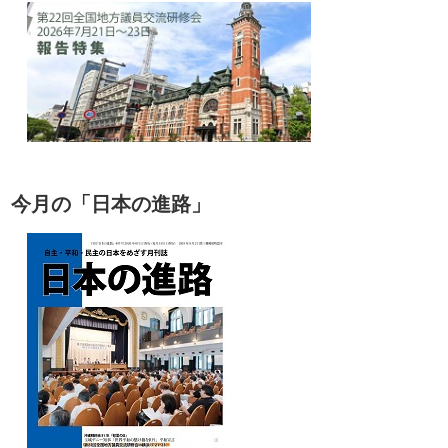
今月の「日本の進路」