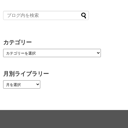
カテゴリー
月別ライブラリー