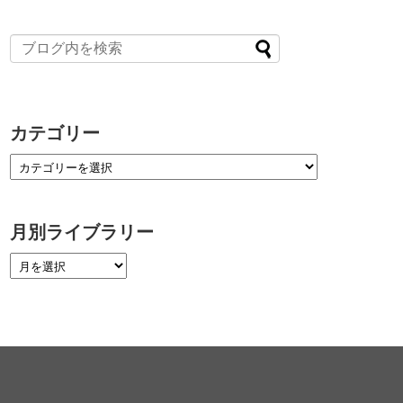
カテゴリー
月別ライブラリー