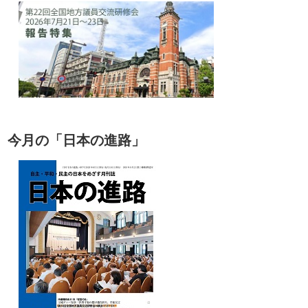
今月の「日本の進路」