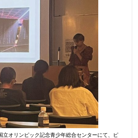
、国立オリンピック記念青少年総合センターにて、ピ