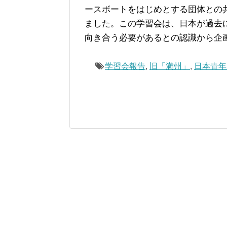
ースボートをはじめとする団体との
ました。この学習会は、日本が過去
向き合う必要があるとの認識から企
学習会報告
,
旧「満州」
,
日本青年