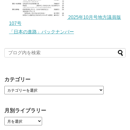
2025年10月号地方議員版
107号
「日本の進路」バックナンバー
カテゴリー
月別ライブラリー