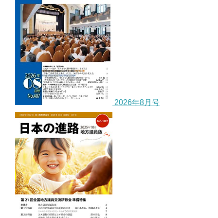
2026年8月号