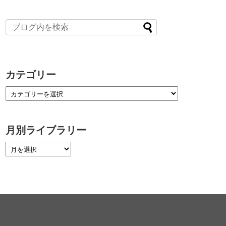
カテゴリー
月別ライブラリー