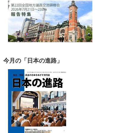
今月の「日本の進路」