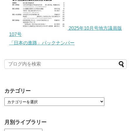
2025年10月号地方議員版
107号
「日本の進路」バックナンバー
カテゴリー
月別ライブラリー