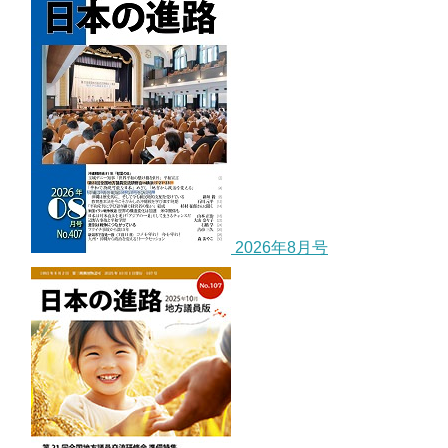
2026年8月号