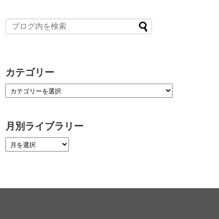
カテゴリー
月別ライブラリー