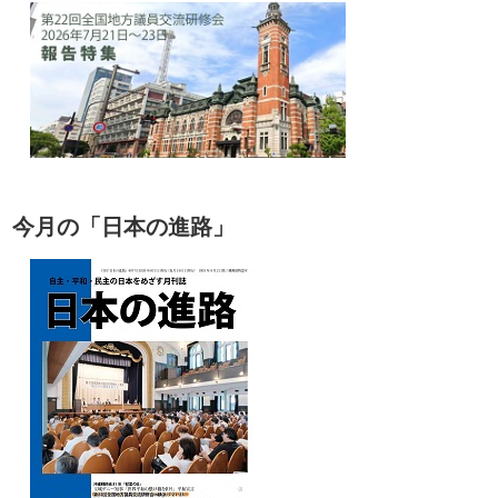
今月の「日本の進路」