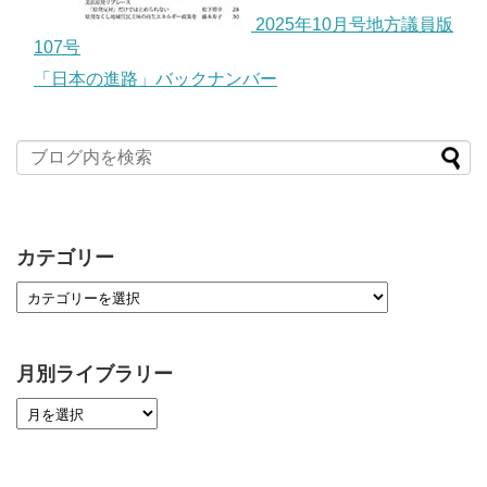
2025年10月号地方議員版
107号
「日本の進路」バックナンバー
カテゴリー
月別ライブラリー