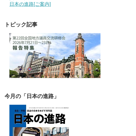
日本の進路[ご案内]
トピック記事
今月の「日本の進路」