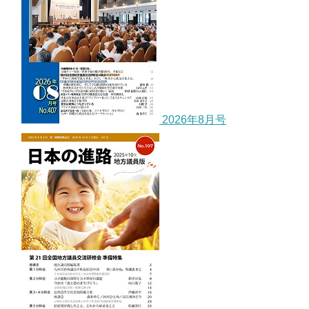
2026年8月号