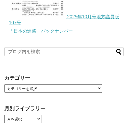
2025年10月号地方議員版
107号
「日本の進路」バックナンバー
カテゴリー
月別ライブラリー