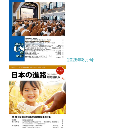
2026年8月号