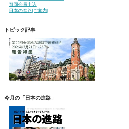
賛同会員申込
日本の進路[ご案内]
トピック記事
今月の「日本の進路」