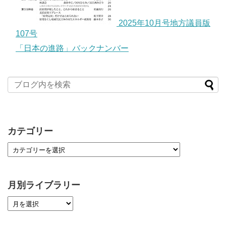
2025年10月号地方議員版
107号
「日本の進路」バックナンバー
カテゴリー
月別ライブラリー