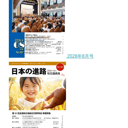
2026年8月号