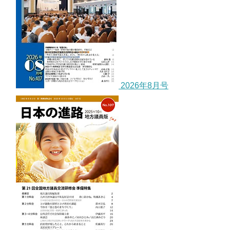
2026年8月号