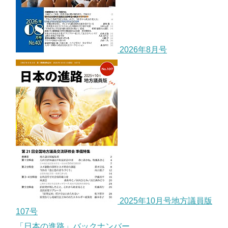
2026年8月号
2025年10月号地方議員版
107号
「日本の進路」バックナンバー