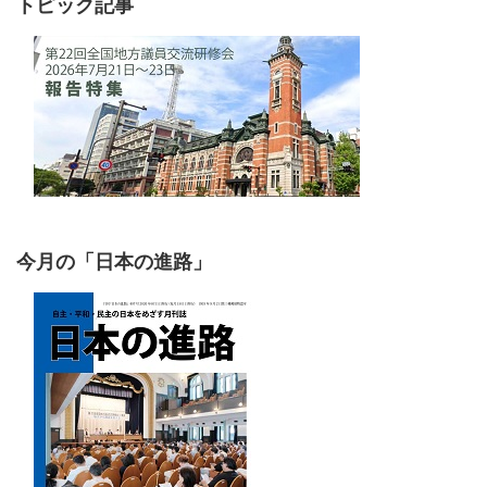
トピック記事
今月の「日本の進路」