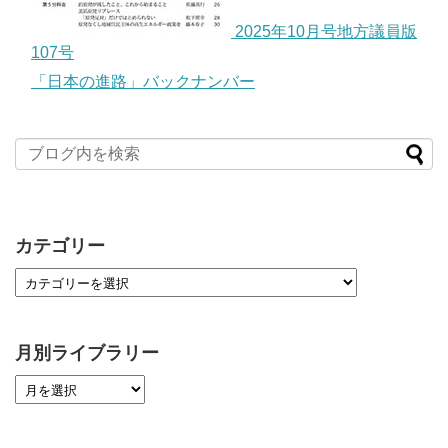
2025年10月号地方議員版
107号
「日本の進路」バックナンバー
カテゴリー
月別ライブラリー