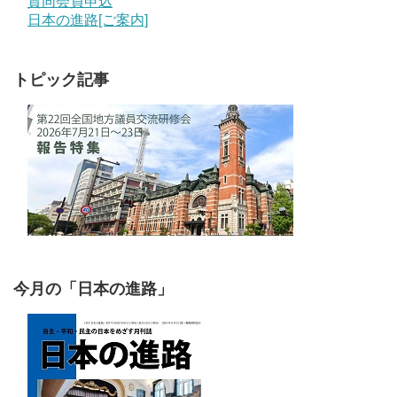
賛同会員申込
日本の進路[ご案内]
トピック記事
今月の「日本の進路」