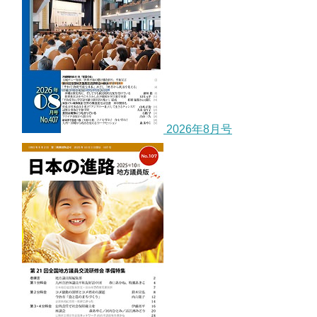
2026年8月号