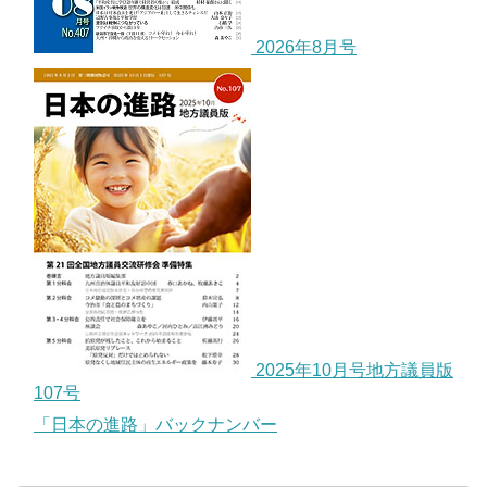
2026年8月号
2025年10月号地方議員版
107号
「日本の進路」バックナンバー