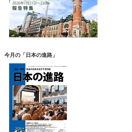
今月の「日本の進路」