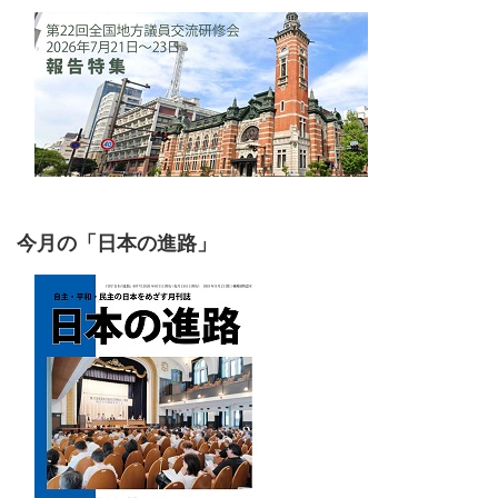
今月の「日本の進路」