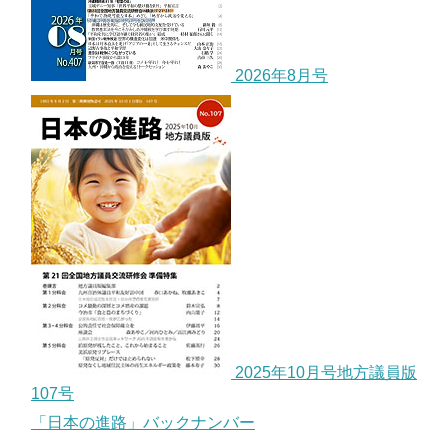
2026年8月号
2025年10月号地方議員版
107号
「日本の進路」バックナンバー