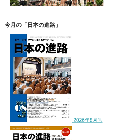
今月の「日本の進路」
2026年8月号