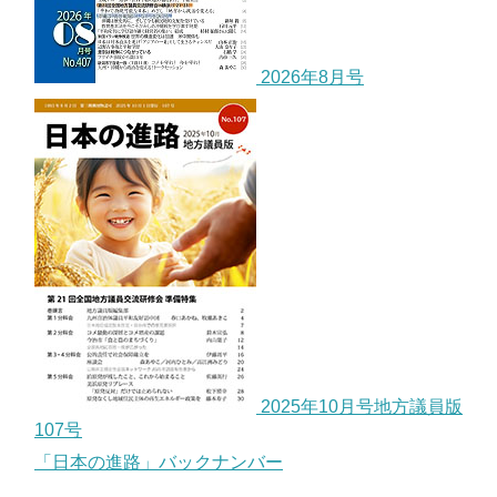
2026年8月号
2025年10月号地方議員版
107号
「日本の進路」バックナンバー