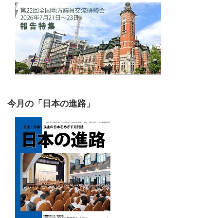
今月の「日本の進路」