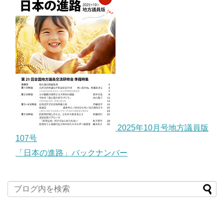
2025年10月号地方議員版
107号
「日本の進路」バックナンバー