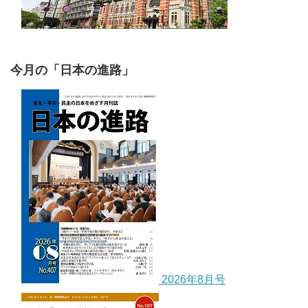
今月の「日本の進路」
2026年8月号