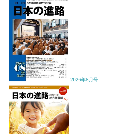
2026年8月号