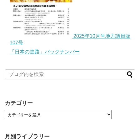
2025年10月号地方議員版
107号
「日本の進路」バックナンバー
カテゴリー
月別ライブラリー