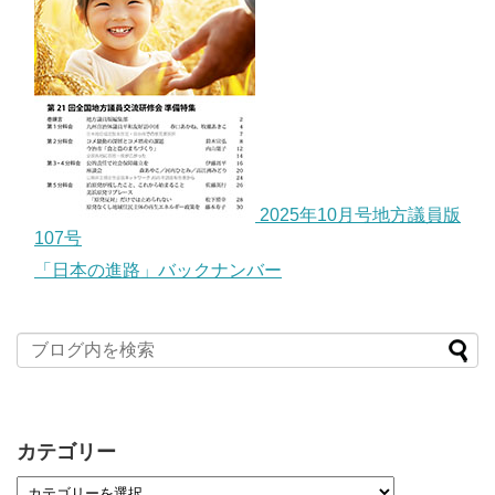
2025年10月号地方議員版
107号
「日本の進路」バックナンバー
カテゴリー