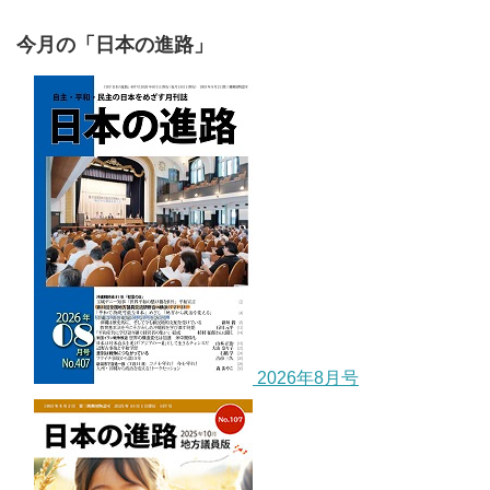
今月の「日本の進路」
2026年8月号