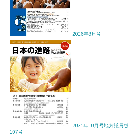
2026年8月号
2025年10月号地方議員版
107号