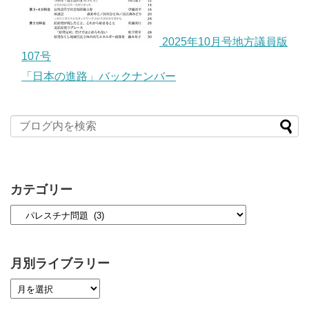
2025年10月号地方議員版
107号
「日本の進路」バックナンバー
カテゴリー
月別ライブラリー