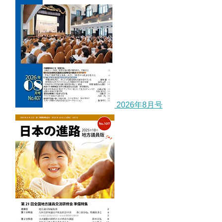
2026年8月号