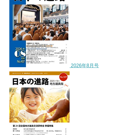
2026年8月号