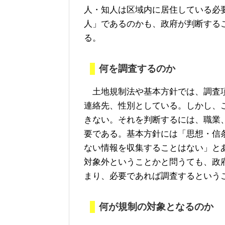
人・知人は区域内に居住している必
人」であるのかも、政府が判断する
る。
何を調査するのか
土地規制法や基本方針では、調査項
連絡先、性別としている。しかし、
きない。それを判断するには、職業
要である。基本方針には「思想・信
ない情報を収集することはない」と
対象外ということかと問うても、政
まり、必要であれば調査するという
何が規制の対象となるのか