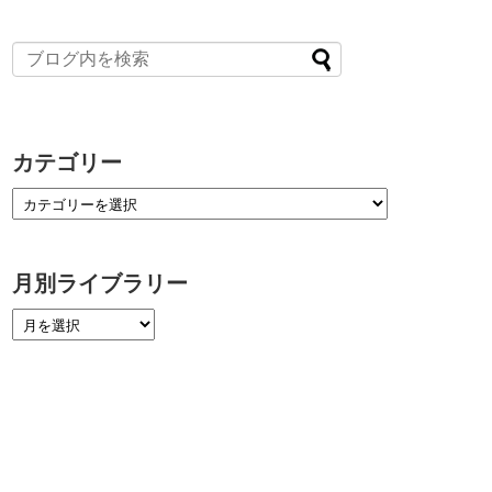
カテゴリー
月別ライブラリー