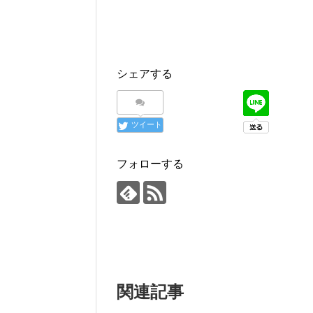
シェアする
ツイート
フォローする
関連記事