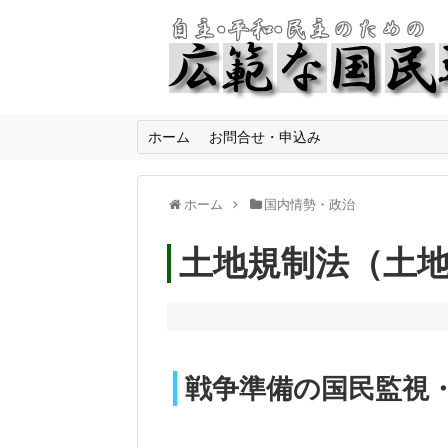
ホーム
お問合せ・申込み
ホーム
国内情勢・政治
土地規制法（土
戦争準備の国民監視