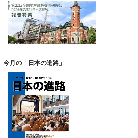
今月の「日本の進路」