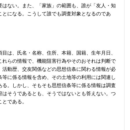
要はない。また、「家族」の範囲も、誰が「友人・知
ことになる。こうして誰でも調査対象となるのであ
目は、氏名・名称、住所、本籍、国籍、生年月日、
これらの情報で、機能阻害行為やそのおそれは判断で
、活動歴、交友関係などの思想信条に関わる情報が必
条等に係る情報を含め、その土地等の利用には関連し
ある。しかし、そもそも思想信条等に係る情報は調査
府はそうであるとも、そうではないとも答えない。つ
ことである。