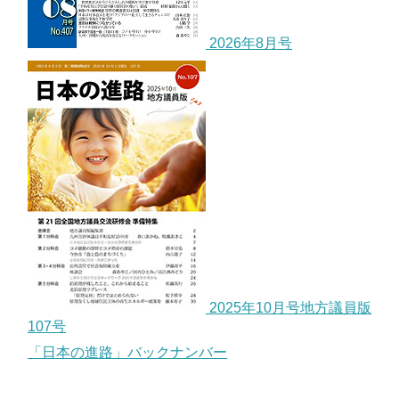
2026年8月号
2025年10月号地方議員版
107号
「日本の進路」バックナンバー