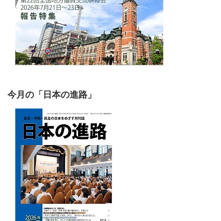
今月の「日本の進路」