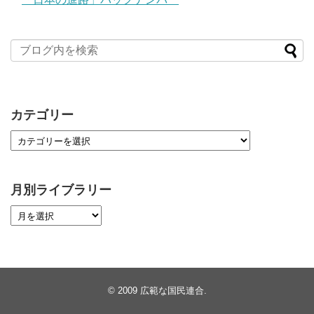
カテゴリー
月別ライブラリー
© 2009
広範な国民連合
.