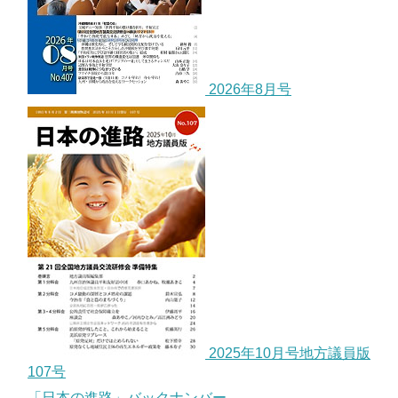
2026年8月号
2025年10月号地方議員版
107号
「日本の進路」バックナンバー