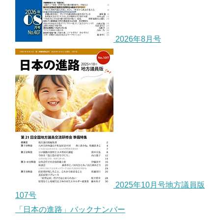
2026年8月号
2025年10月号地方議員版
107号
「日本の進路」バックナンバー