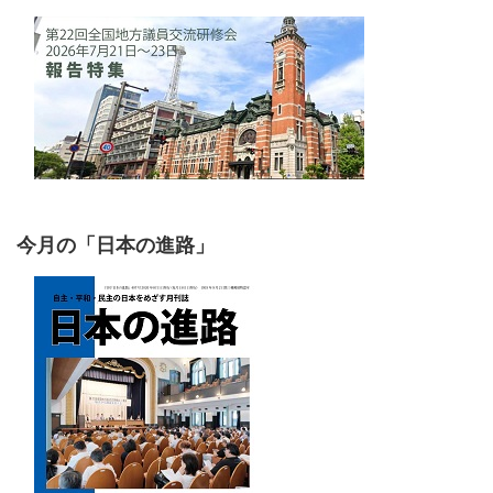
今月の「日本の進路」