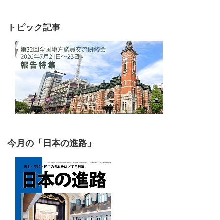
トピック記事
今月の「日本の進路」