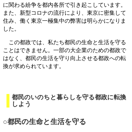
に関わる紛争を都内各所で引き起こしています。
また、新型コロナの流行により、東京に密集して
住み、働く東京一極集中の弊害は明らかになりま
した。
この都政では、私たち都民の生命と生活を守る
ことはできません。一部の大企業のための都政で
はなく、都民の生活を守り向上させる都政への転
換が求められています。
都民のいのちと暮らしを守る都政に転換
しよう
○都民の生命と生活を守る