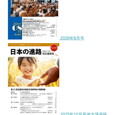
2026年8月号
2025年10月号地方議員版