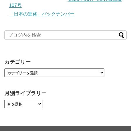
107号
「日本の進路」バックナンバー
カテゴリー
月別ライブラリー