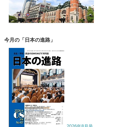
今月の「日本の進路」
2026年8月号