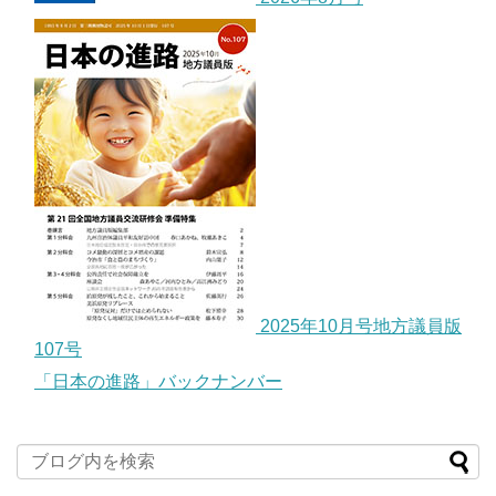
2025年10月号地方議員版
107号
「日本の進路」バックナンバー