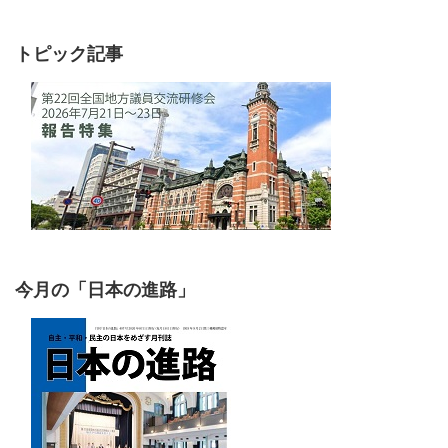
トピック記事
今月の「日本の進路」