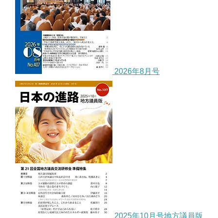
2026年8月号
2025年10月号地方議員版