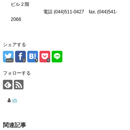
ビル２階
電話 (044)511-0427 fax. (044)541-
2066
シェアする
error
0
0
フォローする
yh
関連記事