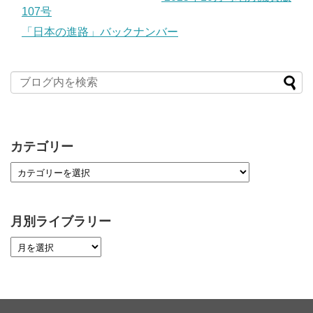
107号
「日本の進路」バックナンバー
カテゴリー
月別ライブラリー