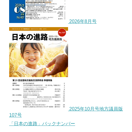
2026年8月号
2025年10月号地方議員版
107号
「日本の進路」バックナンバー