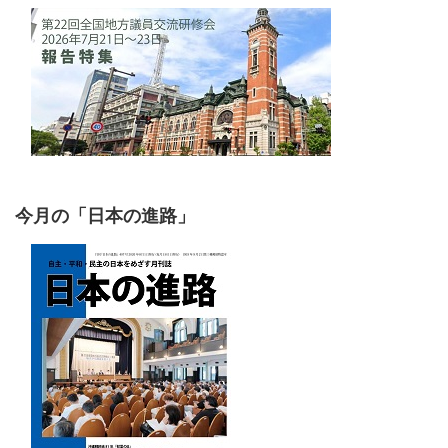
今月の「日本の進路」