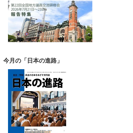
今月の「日本の進路」