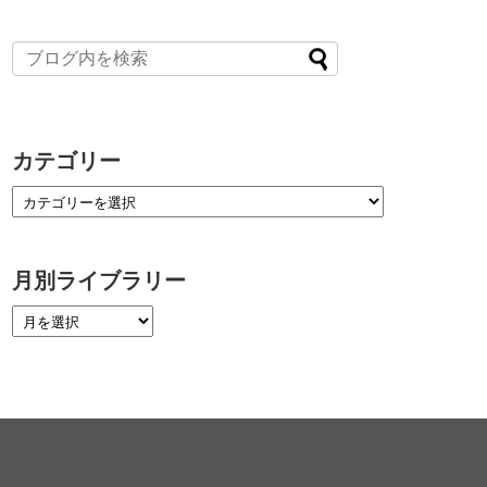
カテゴリー
月別ライブラリー