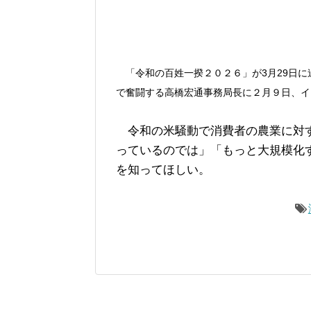
「令和の百姓一揆２０２６」が3月29日に
で奮闘する高橋宏通事務局長に２月９日、イ
令和の米騒動で消費者の農業に対す
っているのでは」「もっと大規模化
を知ってほしい。