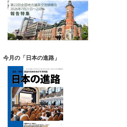
今月の「日本の進路」