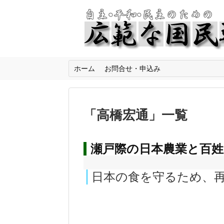
ホーム
お問合せ・申込み
「
高橋宏通
」
一覧
瀬戸際の日本農業と百姓
日本の食を守るため、