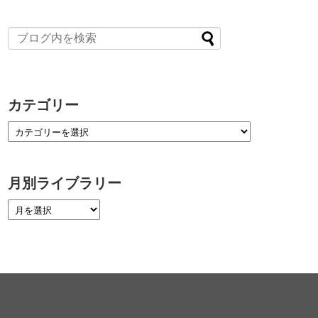
カテゴリー
月別ライブラリー